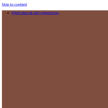
Skip to content
Meld deg på vårt nyhetsbrev