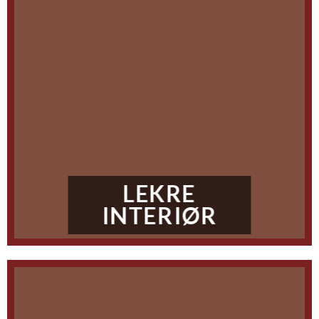
LEKRE
INTERIØR