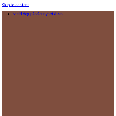
Skip to content
Meld deg på vårt nyhetsbrev