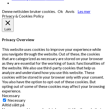
Denne nettsiden bruker cookies.
Ok
Avvis
Les mer
Privacy & Cookies Policy
Lukk
Privacy Overview
This website uses cookies to improve your experience while
you navigate through the website. Out of these, the cookies
that are categorized as necessary are stored on your browser
as they are essential for the working of basic functionalities of
the website. We also use third-party cookies that help us
analyze and understand how you use this website. These
cookies will be stored in your browser only with your consent.
You also have the option to opt-out of these cookies. But
opting out of some of these cookies may affect your browsing
experience.
Necessary
Necessary
Alltid slått på