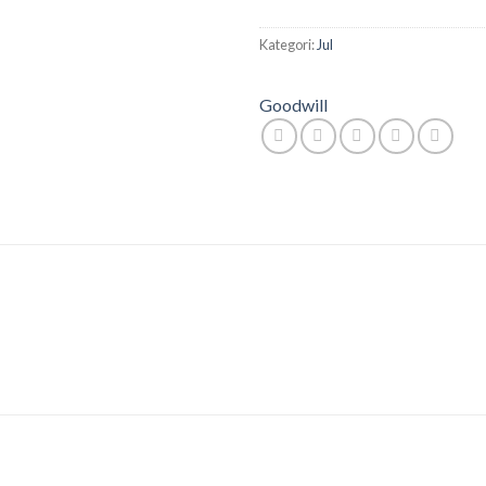
Kategori:
Jul
Goodwill