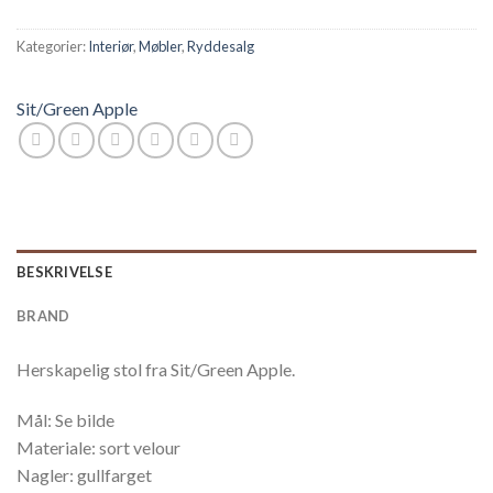
Kategorier:
Interiør
,
Møbler
,
Ryddesalg
Sit/Green Apple
BESKRIVELSE
BRAND
Herskapelig stol fra Sit/Green Apple.
Mål: Se bilde
Materiale: sort velour
Nagler: gullfarget